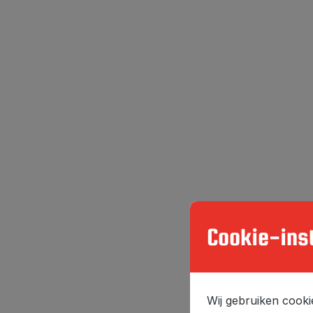
Cookie-inst
Wij gebruiken cooki