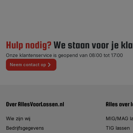
Hulp nodig?
We staan voor je kla
Onze klantenservice is geopend van 08:00 tot 17:00
Neem contact op
Over AllesVoorLassen.nl
Alles over 
Wie zijn wij
MIG/MAG l
Bedrijfsgegevens
TIG lassen