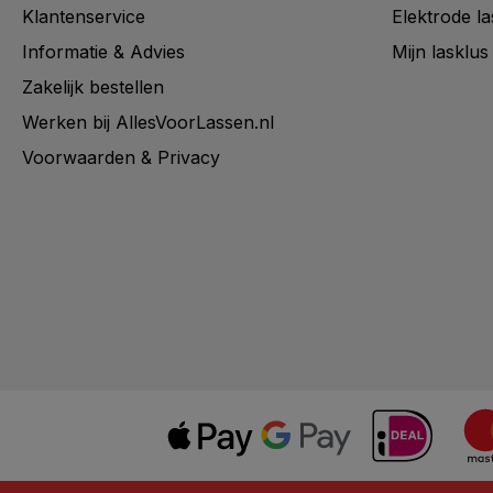
Klantenservice
Elektrode l
Informatie & Advies
Mijn lasklus
Zakelijk bestellen
Werken bij AllesVoorLassen.nl
Voorwaarden & Privacy