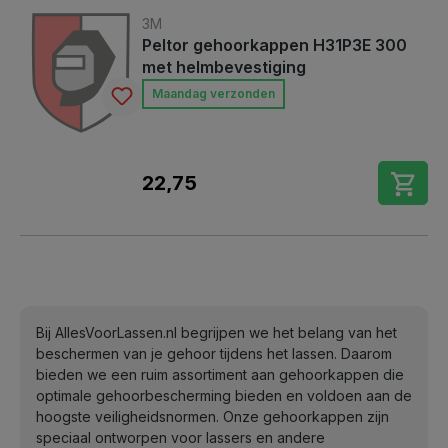
3M
Peltor gehoorkappen H31P3E 300
met helmbevestiging
Maandag verzonden
22,75
Bij AllesVoorLassen.nl begrijpen we het belang van het
beschermen van je gehoor tijdens het lassen. Daarom
bieden we een ruim assortiment aan gehoorkappen die
optimale gehoorbescherming bieden en voldoen aan de
hoogste veiligheidsnormen. Onze gehoorkappen zijn
speciaal ontworpen voor lassers en andere