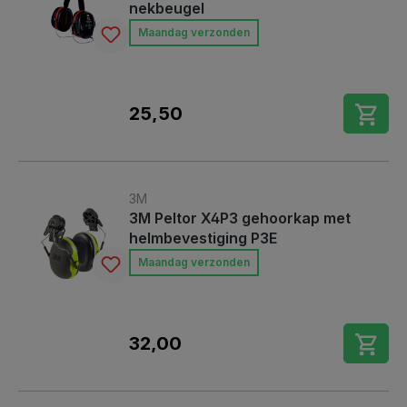
nekbeugel
Maandag verzonden
25,50
3M
3M Peltor X4P3 gehoorkap met
helmbevestiging P3E
Maandag verzonden
32,00