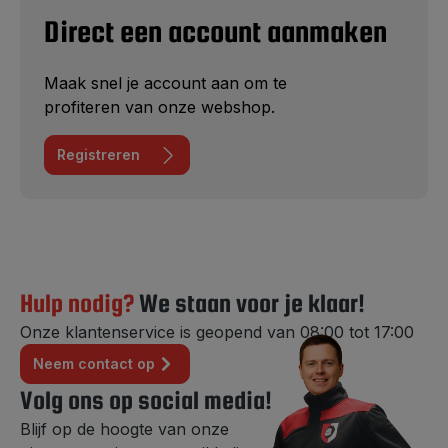
Direct een account aanmaken
Maak snel je account aan om te
profiteren van onze webshop.
Registreren
Hulp nodig?
We staan voor je klaar!
Onze klantenservice is geopend van 08:00 tot 17:00
Neem contact op
Volg ons op social media!
Blijf op de hoogte van onze